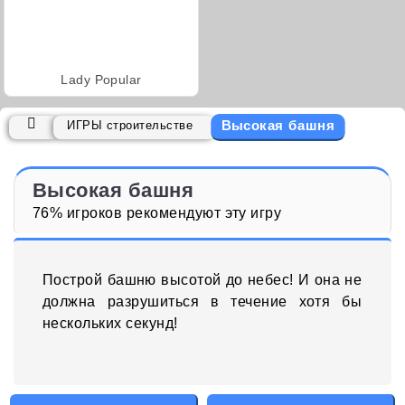
Lady Popular
Высокая башня
ИГРЫ строительстве
Высокая башня
76% игроков рекомендуют эту игру
Построй башню высотой до небес! И она не
должна разрушиться в течение хотя бы
нескольких секунд!