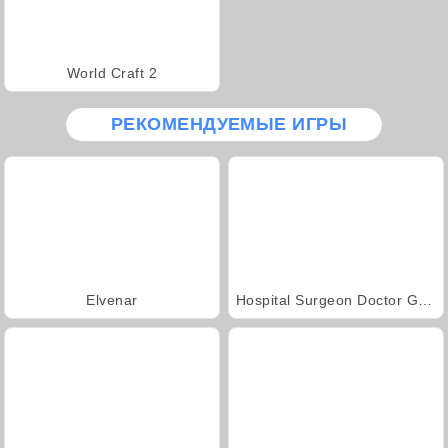
World Craft 2
РЕКОМЕНДУЕМЫЕ ИГРЫ
Elvenar
Hospital Surgeon Doctor Game