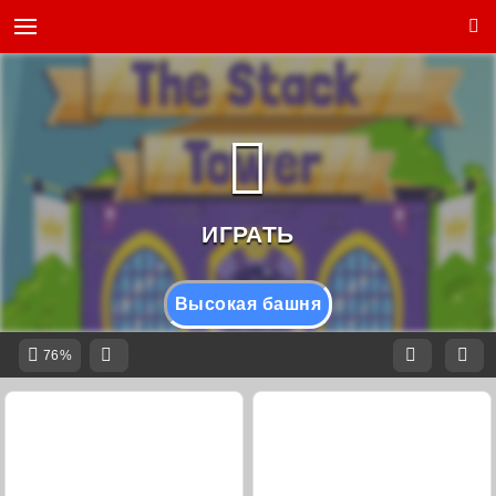
Высокая башня
76%