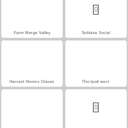
Farm Merge Valley
Solitaire Social
Harvest Honors Classic
Построй мост