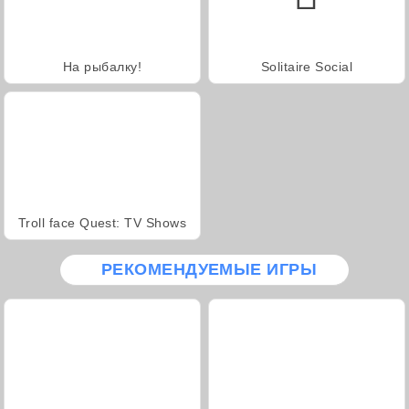
На рыбалку!
Solitaire Social
Troll face Quest: TV Shows
РЕКОМЕНДУЕМЫЕ ИГРЫ